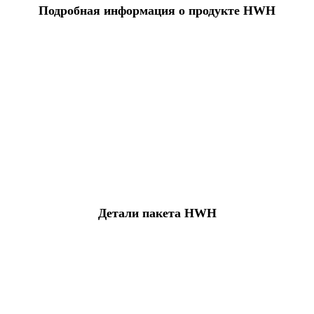
Подробная информация о продукте HWH
Детали пакета HWH