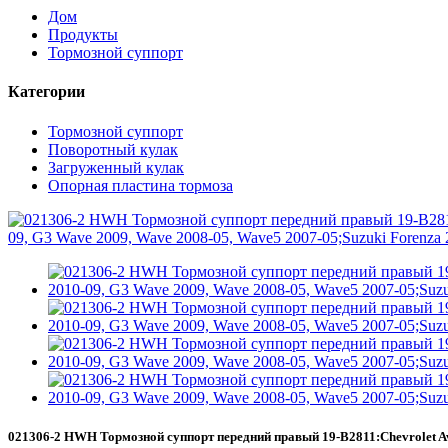
Дом
Продукты
Тормозной суппорт
Категории
Тормозной суппорт
Поворотный кулак
Загруженный кулак
Опорная пластина тормоза
021306-2 HWH Тормозной суппорт передний правый 19-B2811:Chevrolet Aveo