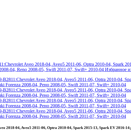
 2018-04, Aveo5 2011-06, Optra 2010-04, Spark 2015-13, Spark EV 2016-14;