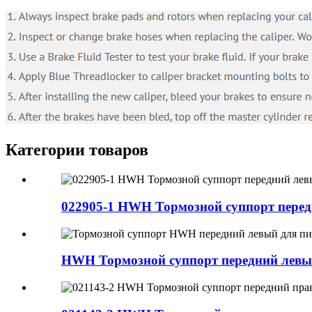
Категории товаров
022905-1 HWH Тормозной суппорт передн
HWH Тормозной суппорт передний левый