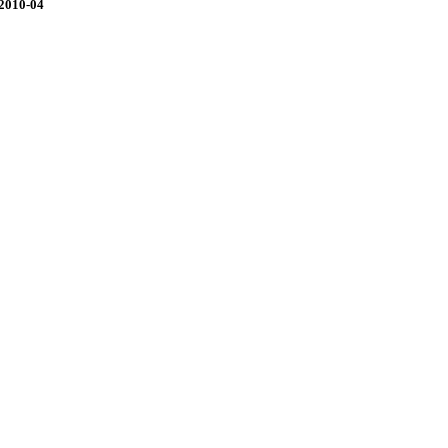
 2010-04