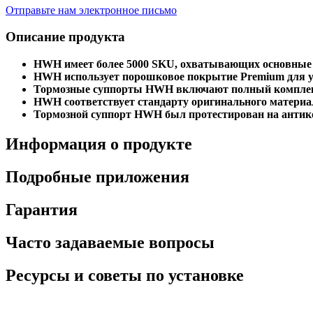
Отправьте нам электронное письмо
Описание продукта
HWH имеет более 5000 SKU, охватывающих основные
HWH использует порошковое покрытие Premium для у
Тормозные суппорты HWH включают полный комплект,
HWH соответствует стандарту оригинального материал
Тормозной суппорт HWH был протестирован на антикор
Информация о продукте
Подробные приложения
Гарантия
Часто задаваемые вопросы
Ресурсы и советы по установке