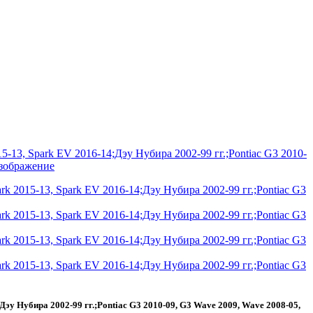
Дэу Нубира 2002-99 гг.;Pontiac G3 2010-09, G3 Wave 2009, Wave 2008-05,