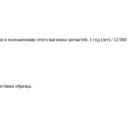
и положениями этого магазина запчастей. 1 год (лет) / 12 000
ставки образца.