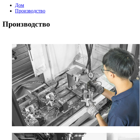
Дом
Производство
Производство