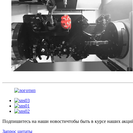
Подпишитесь на наши новости
чтобы быть в курсе наших акци
Запрос цитаты