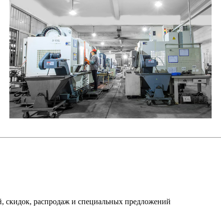
й, скидок, распродаж и специальных предложений