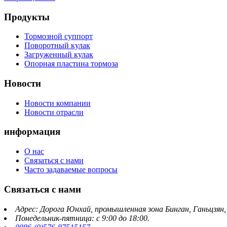
Продукты
Тормозной суппорт
Поворотный кулак
Загруженный кулак
Опорная пластина тормоза
Новости
Новости компании
Новости отрасли
информация
О нас
Связаться с нами
Часто задаваемые вопросы
Связаться с нами
Адрес: Дорога Юнхай, промышленная зона Бинган, Ганьцзян
Понедельник-пятница: с 9:00 до 18:00.