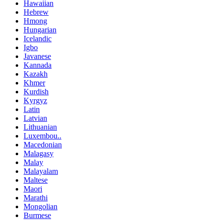
Hawaiian
Hebrew
Hmong
Hungarian
Icelandic
Igbo
Javanese
Kannada
Kazakh
Khmer
Kurdish
Kyrgyz
Latin
Latvian
Lithuanian
Luxembou..
Macedonian
Malagasy
Malay
Malayalam
Maltese
Maori
Marathi
Mongolian
Burmese