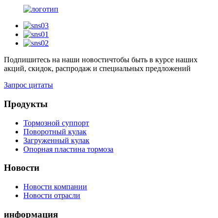
Подпишитесь на наши новости
чтобы быть в курсе наших
акций, скидок, распродаж и специальных предложений
Запрос цитаты
Продукты
Тормозной суппорт
Поворотный кулак
Загруженный кулак
Опорная пластина тормоза
Новости
Новости компании
Новости отрасли
информация