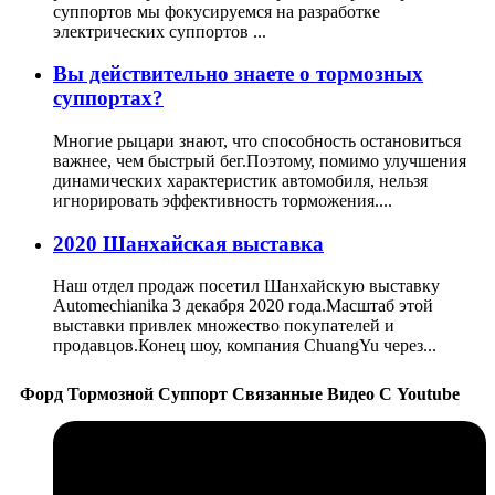
суппортов мы фокусируемся на разработке
электрических суппортов ...
Вы действительно знаете о тормозных
суппортах?
Многие рыцари знают, что способность остановиться
важнее, чем быстрый бег.Поэтому, помимо улучшения
динамических характеристик автомобиля, нельзя
игнорировать эффективность торможения....
2020 Шанхайская выставка
Наш отдел продаж посетил Шанхайскую выставку
Automechianika 3 декабря 2020 года.Масштаб этой
выставки привлек множество покупателей и
продавцов.Конец шоу, компания ChuangYu через...
Форд Тормозной Суппорт Связанные Видео С Youtube