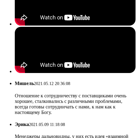
Мишель
2021.05.12 20:36:08
Отношение к сотрудничеству с поставщиками очень
хорошее, сталкивались с различными проблемами,
всегда готовы сотрудничать с нами, к нам как к
настоящему Богу.
Эрика
2021.05.09 11:18:08
Менеджеры дальновидны, у них есть идея «взаимной