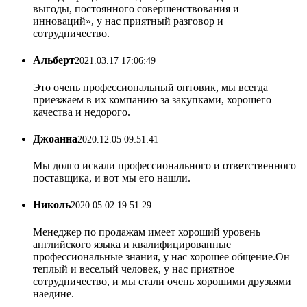
выгоды, постоянного совершенствования и
инноваций», у нас приятный разговор и
сотрудничество.
Альберт
2021.03.17 17:06:49
Это очень профессиональный оптовик, мы всегда
приезжаем в их компанию за закупками, хорошего
качества и недорого.
Джоанна
2020.12.05 09:51:41
Мы долго искали профессионального и ответственного
поставщика, и вот мы его нашли.
Николь
2020.05.02 19:51:29
Менеджер по продажам имеет хороший уровень
английского языка и квалифицированные
профессиональные знания, у нас хорошее общение.Он
теплый и веселый человек, у нас приятное
сотрудничество, и мы стали очень хорошими друзьями
наедине.