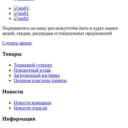
Подпишитесь на нашу рассылку
чтобы быть в курсе наших
акций, скидок, распродаж и специальных предложений
Сделать запрос
Товары
Тормозной суппорт
Поворотный кулак
Загруженный костяшка
Опорная пластина тормоза
Новости
Новости компании
Новости отрасли
Информация