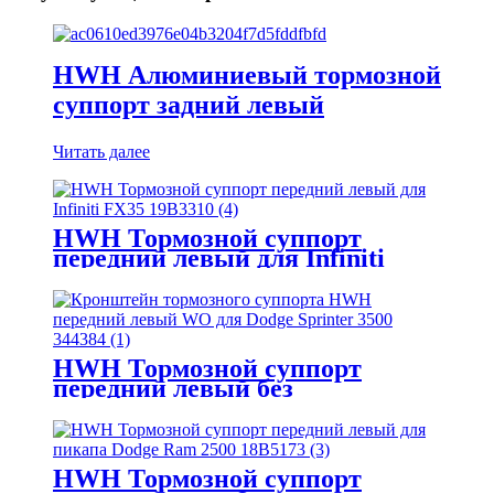
HWH Алюминиевый тормозной
суппорт задний левый
Читать далее
HWH Тормозной суппорт
передний левый для Infiniti
FX35 19B3310
HWH Тормозной суппорт
передний левый без
кронштейна для Dodge Sprinter
3500 344384
HWH Тормозной суппорт